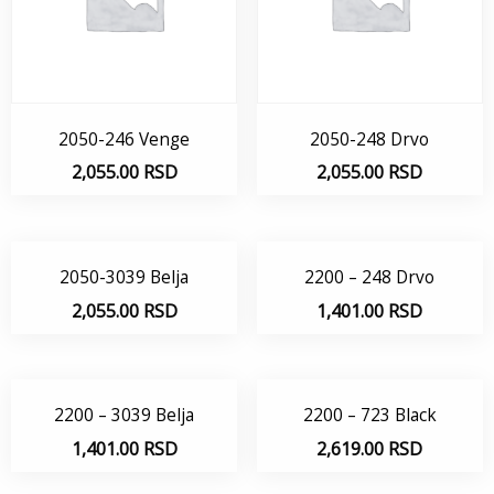
2050-246 Venge
2050-248 Drvo
2,055.00
RSD
2,055.00
RSD
2050-3039 Belja
2200 – 248 Drvo
2,055.00
RSD
1,401.00
RSD
2200 – 3039 Belja
2200 – 723 Black
1,401.00
RSD
2,619.00
RSD