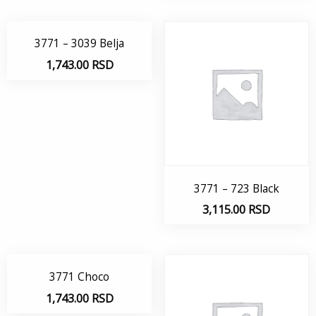
3771 – 3039 Belja
1,743.00
RSD
3771 – 723 Black
3,115.00
RSD
3771 Choco
1,743.00
RSD