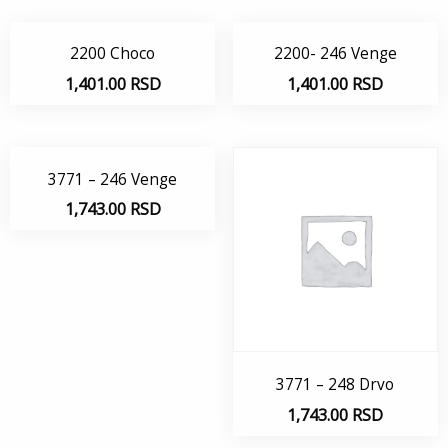
2200 Choco
2200- 246 Venge
1,401.00
RSD
1,401.00
RSD
3771 – 246 Venge
1,743.00
RSD
3771 – 248 Drvo
1,743.00
RSD