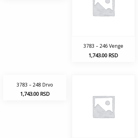
3783 – 246 Venge
1,743.00
RSD
3783 – 248 Drvo
1,743.00
RSD