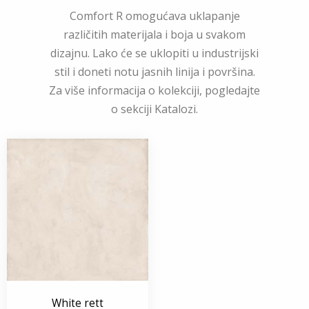
Comfort R omogućava uklapanje
različitih materijala i boja u svakom
dizajnu. Lako će se uklopiti u industrijski
stil i doneti notu jasnih linija i površina.
Za više informacija o kolekciji, pogledajte
o sekciji Katalozi.
White rett