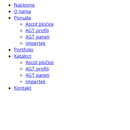
Naslovna
O nama
Ponuda
Ascot pločice
AGT profili
AGT paneli
Impertek
Portfolio
Katalozi
Ascot pločice
AGT profili
AGT paneli
Impertek
Kontakt