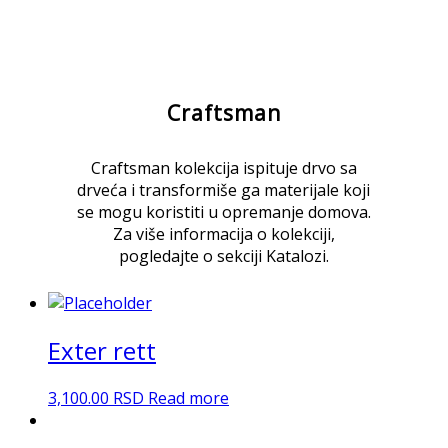
Craftsman
Craftsman kolekcija ispituje drvo sa
drveća i transformiše ga materijale koji
se mogu koristiti u opremanje domova.
Za više informacija o kolekciji,
pogledajte o sekciji Katalozi.
Exter rett
3,100.00
RSD
Read more